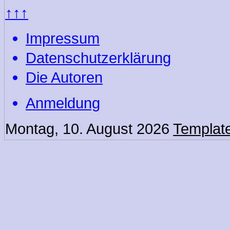
↑↑↑
Impressum
Datenschutzerklärung
Die Autoren
Anmeldung
Montag, 10. August 2026
Templat