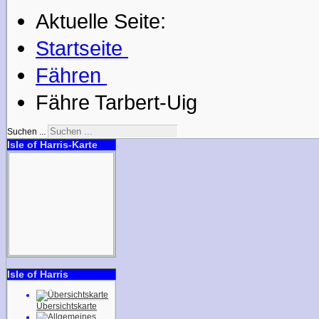
Aktuelle Seite:
Startseite
Fähren
Fähre Tarbert-Uig
Suchen ...
Isle of Harris-Karte
Isle of Harris
Übersichtskarte