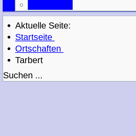
Mail an uns
Aktuelle Seite:
Startseite
Ortschaften
Tarbert
Suchen ...